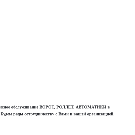
висное обслуживание ВОРОТ, РОЛЛЕТ, АВТОМАТИКИ в
Будем рады сотрудничеству с Вами и вашей организацией.