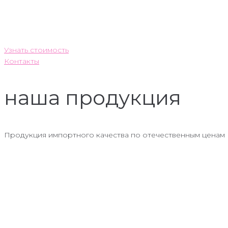
Узнать стоимость
Контакты
наша
продукция
Продукция импортного качества по отечественным ценам