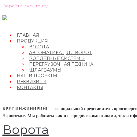
Перейти к контенту
ГЛАВНАЯ
ПРОДУКЦИЯ
ВОРОТА
АВТОМАТИКА ДЛЯ ВОРОТ
РОЛЛЕТНЫЕ СИСТЕМЫ
ПЕРЕГРУЗОЧНАЯ ТЕХНИКА
ШЛАГБАУМЫ
НАШИ ПРОЕКТЫ
РЕКВИЗИТЫ
КОНТАКТЫ
КРУГ ИНЖИНИРИНГ — официальный представитель производите
Черноземье. Мы работаем как и с юридическими лицами, так и с ф
Ворота