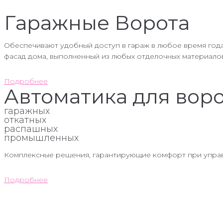
Гаражные Ворота
Обеспечивают удобный доступ в гараж в любое время года
фасад дома, выполненный из любых отделочных материалов
Подробнее
Автоматика для вор
гаражных
откатных
распашных
промышленных
Комплексные решения, гарантирующие комфорт при управ
Подробнее